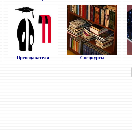
Преподаватели
Спецкурсы