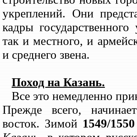
укреплений. Они предст
кадры государственного 
так и местного, и армей
и среднего звена.
Поход на Казань.
Все это немедленно прин
Прежде всего, начинае
восток. Зимой
1549/1550 