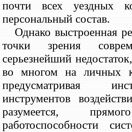
почти всех уездных к
персональный состав.
Однако выстроенная реф
точки зрения соврем
серьезнейший недостаток
во многом на личных к
предусматривая инс
инструментов воздейств
разумеется, прямо
работоспособности си