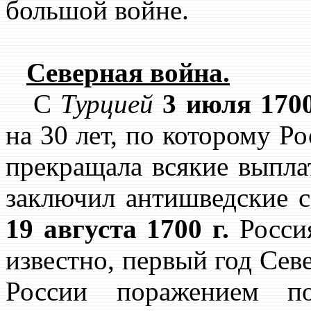
большой войне.
Северная война.
С
Турцией
3 июля 1700
на 30 лет, по которому Р
прекращала всякие выпл
заключил антишведские 
19 августа 1700 г.
Росси
известно, первый год Сев
России поражением 