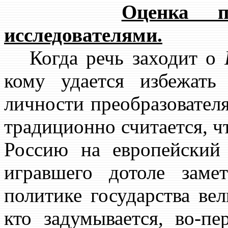
Оценка пе
исследователями.
Когда речь заходит о
кому удается избежать
личности преобразовател
традиционно считается, ч
Россию на европейский 
игравшего дотоле зам
политике государства ве
кто задумывается, во-пе