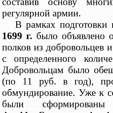
составив основу мног
регулярной армии.
В рамках подготовки 
1699 г.
было объявлено о
полков из добровольцев 
с определенного колич
Добровольцам было обещ
(по 11 руб. в год), пр
обмундирование. Уже к 
были сформированы