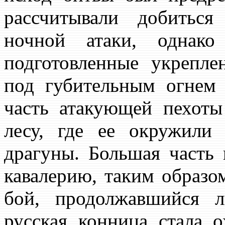
рассчитывали добиться
ночной атаки, однако
подготовленные укрепле
под губительным огнем 
часть атакующей пехоты
лесу, где ее окружили 
драгуны. Большая часть
кавалерию, таким образо
бой, продолжавшийся л
русская конница стала о