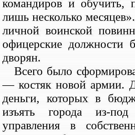
командиров и обучить, 
лишь несколько месяцев»
личной воинской повинн
офицерские должности б
дворян.
Всего было сформирован
— костяк новой армии. Д
деньги, которых в бюд
изъять города из-под
управления в собствен