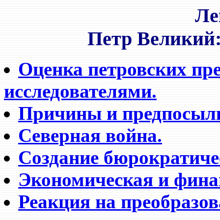
Ле
Петр Великий
Оценка петровских пр
исследователями.
Причины и предпосылк
Северная война.
Создание бюрократиче
Экономическая и фина
Реакция на преобразов