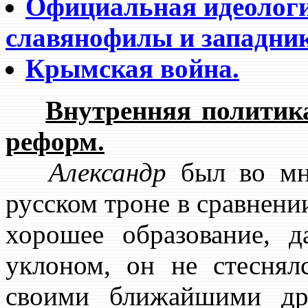
Официальная идеологи
славянофилы и западник
Крымская война.
Внутренняя политик
реформ.
Александр
был во мн
русском троне в сравнени
хорошее образование, 
уклоном, он не стеснял
своими ближайшими д