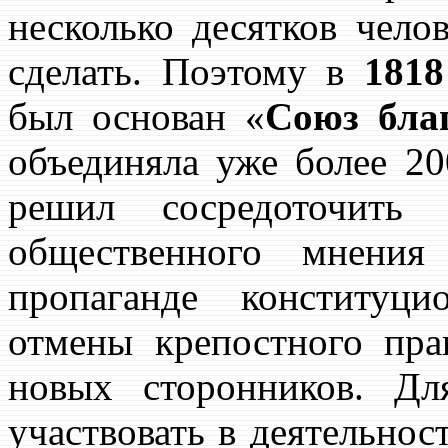
несколько десятков чело
сделать. Поэтому в
1818
был основан «
Союз бла
объединяла уже более 20
решил сосредоточить
общественного мнени
пропаганде конституц
отмены крепостного пра
новых сторонников. Дл
участвовать в деятельнос