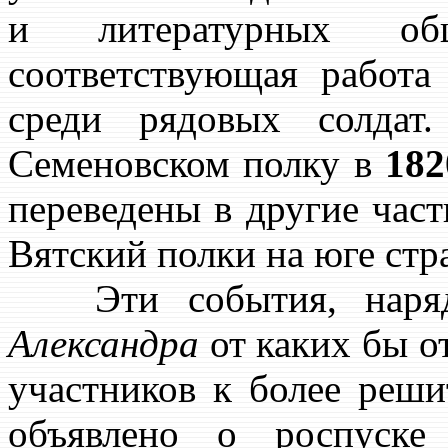
и литературных общ
соответствующая работа
среди рядовых солдат
Семеновском полку в
182
переведены в другие част
Вятский полки на юге стр
Эти события, наряду
Александра
от каких бы о
участников к более реш
объявлено о роспуске