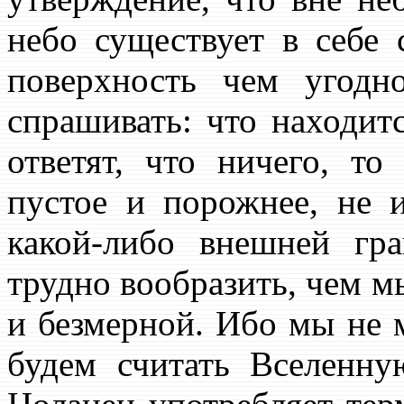
небо существует в себе 
поверхность чем угодн
спрашивать: что находит
ответят, что ничего, то
пустое и порожнее, не
какой-либо внешней гра
трудно вообразить, чем 
и безмерной. Ибо мы не 
будем считать Вселенную