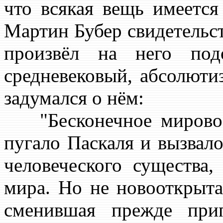
что всякая вещь имеется 
Мартин Бубер свидетельст
произвёл на него по
средневековый, абсолюти
задумался о нём:
"Бесконечное мировое 
пугало Паскаля и вызвал
человеческого существа,
мира. Но не новооткрыта
сменившая прежде при