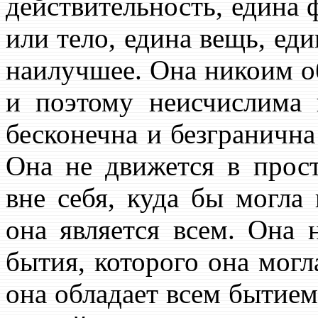
действительность, едина 
или тело, едина вещь, ед
наилучшее. Она никоим о
и поэтому неисчислима 
бесконечна и безгранична
Она не движется в прост
вне себя, куда бы могла 
она является всем. Она 
бытия, которого она могл
она обладает всем бытием