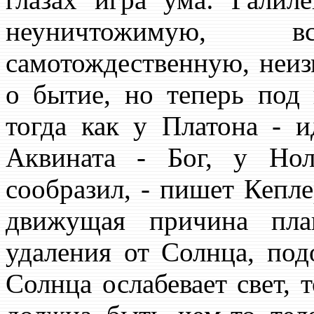
неуничтожимую, 
самотождественную, неиз
о бытие, но теперь под 
тогда как у Платона - и
Аквината - Бог, у Нол
сообразил, - пишет Кепле
движущая причина пла
удаления от Солнца, под
Солнца ослабевает свет, 