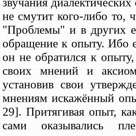
звучания диалектических с
не смутит кого-либо то, 
"Проблемы" и в других ег
обращение к опыту. Ибо е
он не обратился к опыту,
своих мнений и аксиом
установив свои утвержд
мнениям искажённый опыт,
29]. Притягивая опыт, к
сами оказывались пле