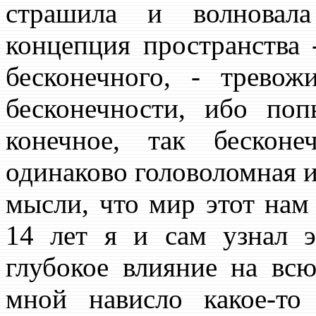
страшила и волновала
концепция пространства 
бесконечного, - трево
бесконечности, ибо поп
конечное, так бесконе
одинаково головоломная и
мысли, что мир этот нам
14 лет я и сам узнал э
глубокое влияние на вс
мной нависло какое-то