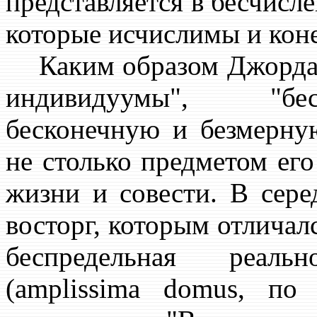
представляется в бесчисл
которые исчислимы и конеч
Каким образом Джорд
индивидуумы", "бес
бесконечную и безмерну
не столько предметом его
жизни и совести. В сере
восторг, которым отличал
беспредельная реаль
(amplissima domus, по