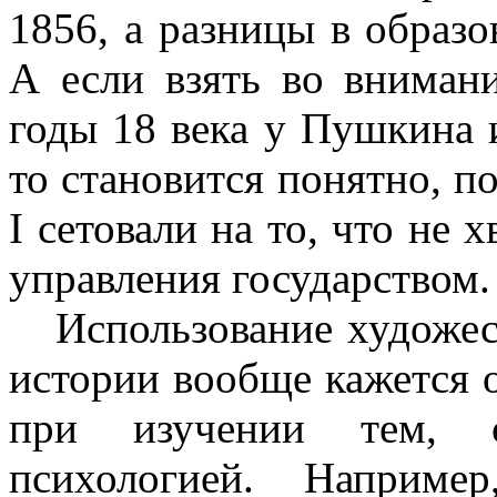
1856, а разницы в образо
А если взять во вниман
годы 18 века у Пушкина и
то становится понятно, п
I сетовали на то, что не 
управления государством.
Использование художест
истории вообще кажется 
при изучении тем, с
психологией. Наприме