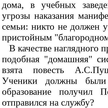
дома, в учебных завед
угрозы наказания манифе
семьи: никто не должен у
пристойным "благородном
В качестве наглядного пр
подобная "домашняя" си
взята повесть А.С.Пу
Ученики должны были 
образование получил 
отправился на службу?