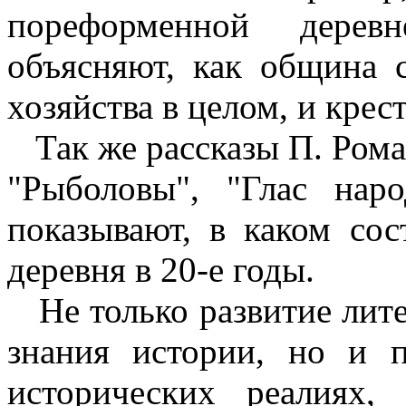
пореформенной дерев
объясняют, как община с
хозяйства в целом, и крес
Так же рассказы П. Роман
"Рыболовы", "Глас нар
показывают, в каком сос
деревня в 20-е годы.
Не только развитие лите
знания истории, но и 
исторических реалиях