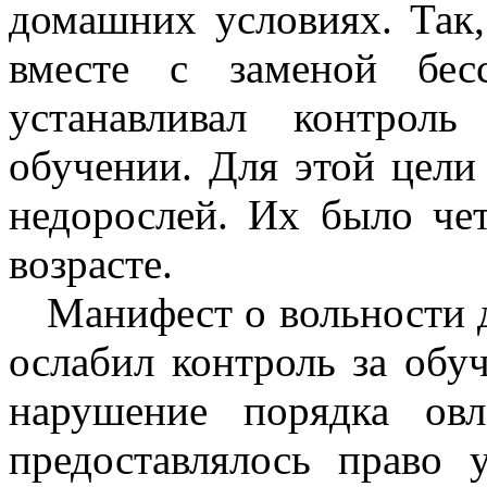
домашних условиях. Так,
вместе с заменой бес
устанавливал контрол
обучении. Для этой цели
недорослей. Их было чет
возрасте.
Манифест о вольности дв
ослабил контроль за обу
нарушение порядка овл
предоставлялось право 