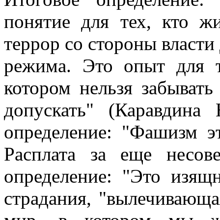
понятие для тех, кто ж
террор со стороны власти 
режима. Это опыт для т
котором нельзя забывать
допускать" (Каравдина 
определение: "Фашизм э
Расплата за еще несов
определение: "Это изящ
страдания, "вылечивающ