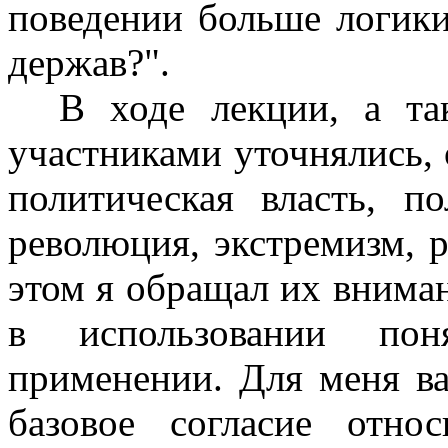
поведении больше логики
держав?".
В ходе лекции, а так
участниками уточнялись, 
политическая власть, по
революция, экстремизм, р
этом я обращал их внима
в использовании пон
применении. Для меня в
базовое согласие отно