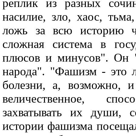
реплик из разных сочи
насилие, зло, хаос, тьма
ложь за всю историю ч
сложная система в гос
плюсов и минусов". Он 
народа". "Фашизм - это 
болезни, а, возможно, и
величественное, спо
захватывать их души, с
истории фашизма посещал