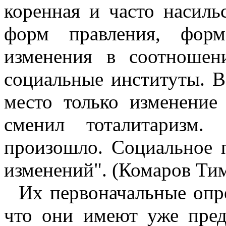
коренная и часто насил
форм правления, форм
изменения в соотношен
социальные институты. В
место только изменение
сменил тоталитаризм.
произошло. Социальное 
изменений". (Комаров Тим
Их первоначальные опре
что они имеют уже пред