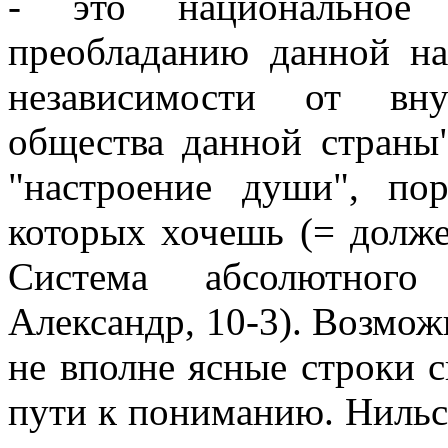
- это национальное 
преобладанию данной н
независимости от вну
общества данной страны"
"настроение души", по
которых хочешь (= должен
Система абсолютного 
Александр, 10-3). Возможн
не вполне ясные строки 
пути к пониманию. Нильс 