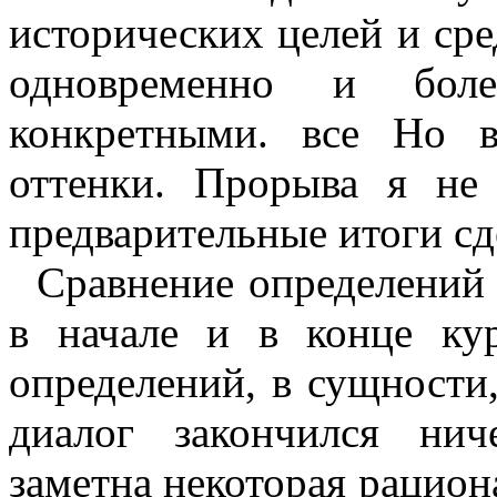
исторических целей и сре
одновременно и бол
конкретными. все Но 
оттенки. Прорыва я не
предварительные итоги сде
Сравнение определений 
в начале и в конце кур
определений, в сущности,
диалог закончился ни
заметна некоторая рацион