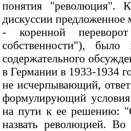
понятия "революция". К
дискуссии предложенное 
- коренной переворо
собственности"), было
содержательного обсужде
в Германии в 1933-1934 го
не исчерпывающий, ответ
формулирующий условия
на пути к ее решению: "
назвать революцией. Во