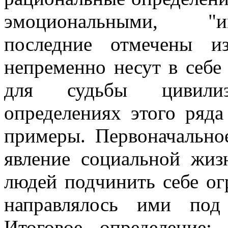
эмоциональными, "и
последние отмечены и
непременно несут в себе
для судьбы цивилиз
определениях этого ряда 
примеры. Первоначально
явление социальной жиз
людей подчинить себе о
направлялось ими под
Итоговое определение: