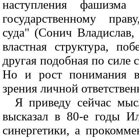
наступления фашизма
государственному прав
суда" (Сонич Владислав,
властная структура, по
другая подобная по силе с
Но и рост понимания в
зрения личной ответствен
Я приведу сейчас мысл
высказал в 80-е годы И
синергетики, а прокомм