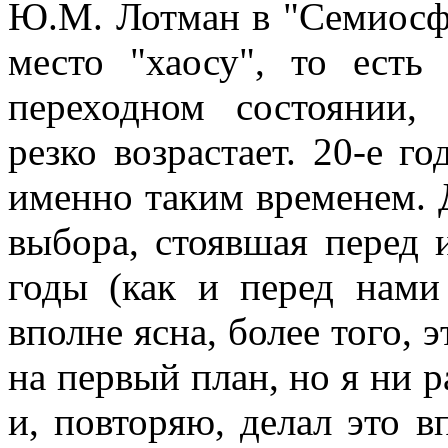
Ю.М. Лотман в "Семиосфе
место "хаосу", то есть
переходном состоянии,
резко возрастает. 20-е 
именно таким временем. 
выбора, стоявшая перед 
годы (как и перед нами
вполне ясна, более того, 
на первый план, но я ни р
и, повторяю, делал это в