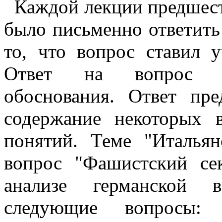
Каждой лекции предшеств
было письменно ответить
то, что вопрос ставил 
Ответ на вопрос тр
обоснования. Ответ пре
содержание некоторых
понятий. Теме "Итальян
вопрос "Фашистский сек
анализе германской в
следующие вопросы: 