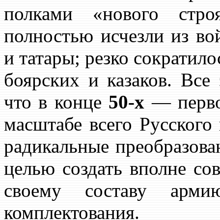
полками «нового стро
полностью исчезли из во
и татары; резко сократило
боярских и казаков. Все 
что в конце
50-х
— перво
масштабе всего Русского
радикальные преобразова
целью создать вполне с
своему составу арм
комплектования.