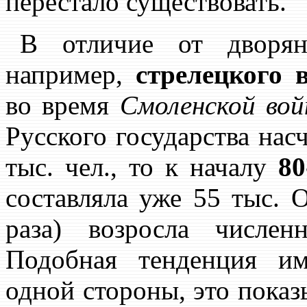
перестало существовать.
В отличие от дворян
например,
стрелецкого 
во время
Смоленской во
Русского государства нас
тыс. чел., то к началу
80
составляла уже 55 тыс. 
раза) возросла числен
Подобная тенденция им
одной стороны, это показ