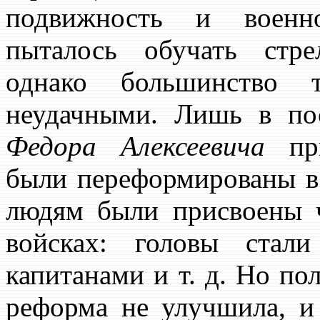
подвижность и военно
пыталось обучать стре
однако большинство т
неудачными. Лишь в по
Федора Алексеевича
при
были переформированы в
людям были присвоены 
войсках: головы стал
капитанами и т. д. Но по
реформа не улучшила, и