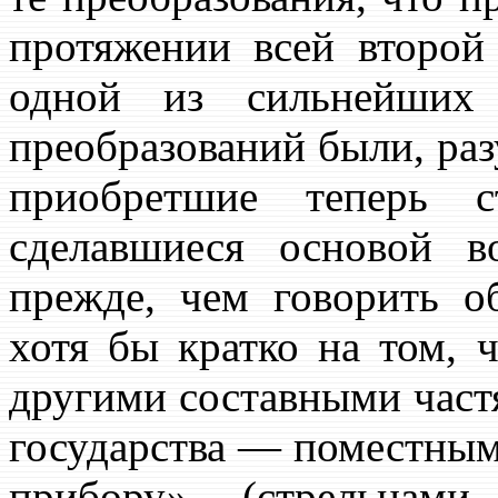
протяжении всей второ
одной из сильнейших
преобразований были, раз
приобретшие теперь с
сделавшиеся основой 
прежде, чем говорить о
хотя бы кратко на том, 
другими составными част
государства — поместны
прибору» (стрельцам