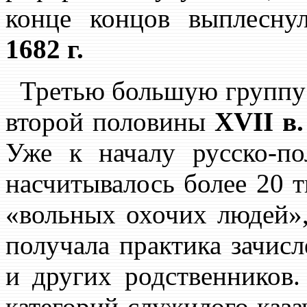
конце концов выплесну
1682 г.
Третью большую группу 
второй половины
XVII в.
Уже к началу русско-п
насчитывалось более 20 т
«вольных охочих людей»,
получала практика зачисл
и других родственников
категорий служилого каза