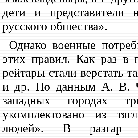
дети и представители 
русского общества».
Однако военные потребн
этих правил. Как раз в 
рейтары стали верстать т
и др. По данным А. В. Ч
западных городах т
укомплектовано из тя
людей». В разгар 