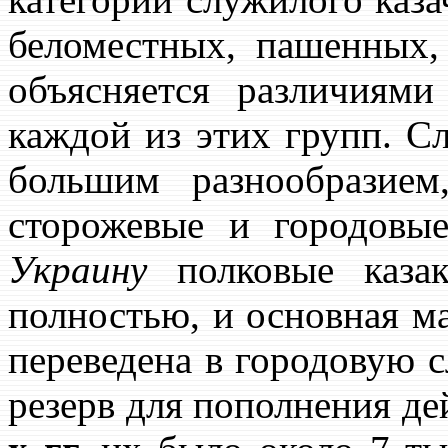
беломестных, пашенных,
объясняется различиями
каждой из этих групп. С
большим разнообразием
сторожевые и городовы
Украину
полковые казак
полностью, и основная ма
переведена в городовую с
резерв для пополнения д