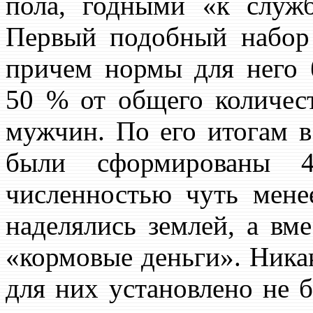
пола, годными «к служ
Первый подобный набор
причем нормы для него
50 % от общего количес
мужчин. По его итогам 
были сформированы 4
численностью чуть мене
наделялись землей, а вм
«кормовые деньги». Ника
для них установлено не 