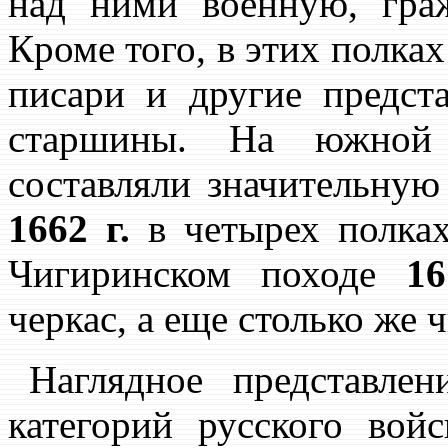
над ними военную, гра
Кроме того, в этих полках
писари и другие предст
старшины. На южной 
составляли значительную
1662 г.
в четырех полках
Чигиринском походе
16
черкас, а еще столько же 
Наглядное представле
категорий русского во