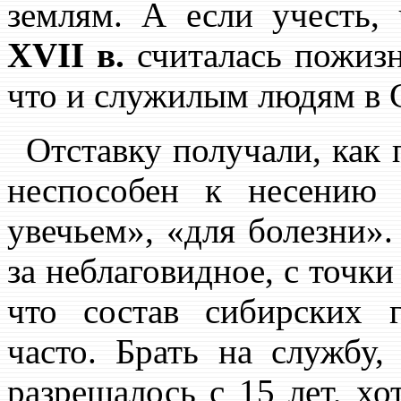
землям. А если учесть,
XVII в.
считалась пожизн
что и служилым людям в 
Отставку получали, как 
неспособен к несению 
увечьем», «для болезни».
за неблаговидное, с точки
что состав сибирских 
часто. Брать на службу,
разрешалось с 15 лет, хо