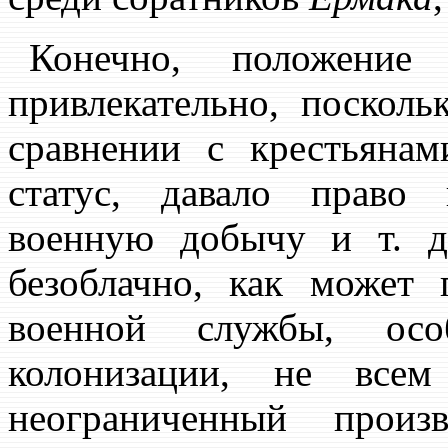
Конечно, положение
привлекательно, посколь
сравнении с крестьяна
статус, давало право 
военную добычу и т. д
безоблачно, как может 
военной службы, осо
колонизации, не всем
неограниченный прои