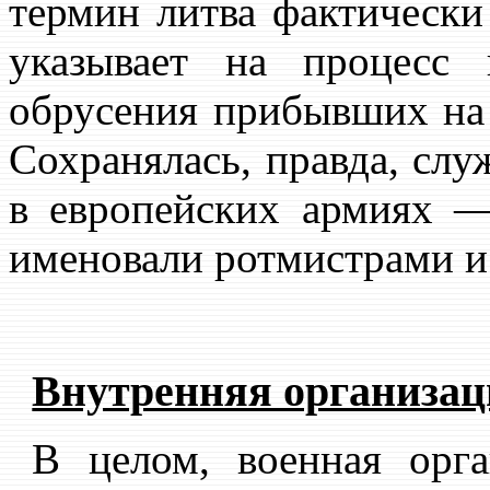
термин литва фактически
указывает на процесс
обрусения прибывших на
Сохранялась, правда, слу
в европейских армиях —
именовали ротмистрами и
Внутренняя организаци
В целом, военная орг