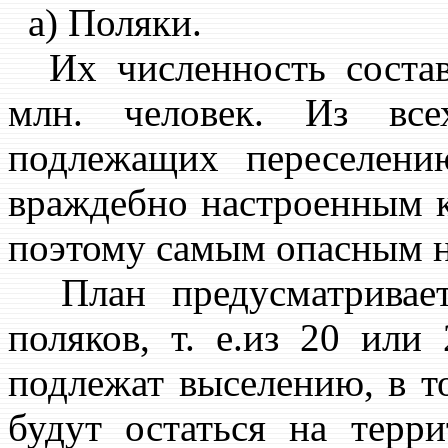
а) Поляки.
Их численность состав
млн. человек. Из все
подлежащих переселени
враждебно настроенным 
поэтому самым опасным 
План предусматривает
поляков, т. е.из 20 или
подлежат выселению, в т
будут остаться на терр