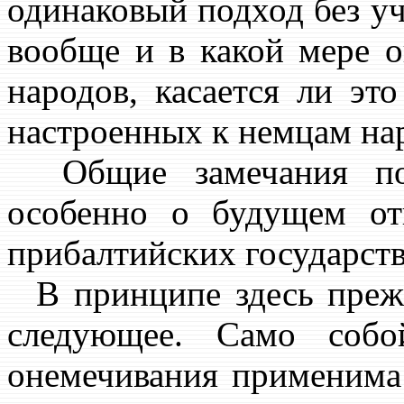
одинаковый подход без уч
вообще и в какой мере 
народов, касается ли эт
настроенных к немцам на
Общие замечания по 
особенно о будущем о
прибалтийских государств
В принципе здесь прежд
следующее. Само собо
онемечивания применима