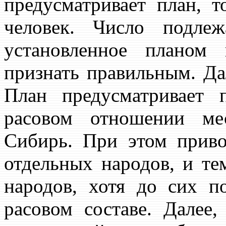
предусматривает план, 
человек. Число подле
установленное планом
признать правильным. Да
План предусматривает 
расовом отношении ме
Сибирь. При этом прив
отдельных народов, и те
народов, хотя до сих 
расовом составе. Далее,