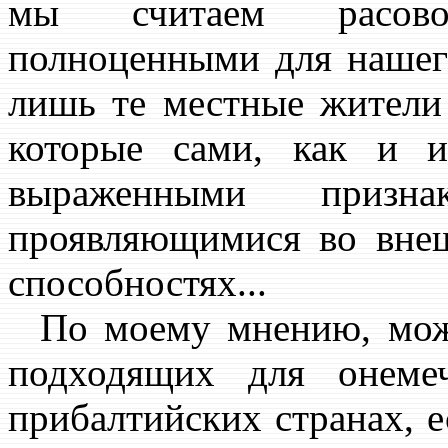
мы считаем расово
полноценными для нашег
лишь те местные жители
которые сами, как и и
выраженными призна
проявляющимися во внеш
способностях...
По моему мнению, можн
подходящих для онеме
прибалтийских странах, 