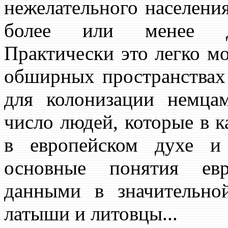
нежелательного населени
более или менее доб
Практически это легко м
обширных пространствах
для колонизации немца
число людей, которые в к
в европейском духе и
основные понятия евр
данными в значительно
латыши и литовцы...