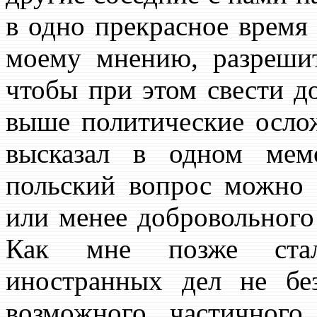
в одно прекрасное время 
моему мнению, разрешит
чтобы при этом свести 
выше политические ослож
высказал в одном мем
польский вопрос можно 
или менее добровольного 
Как мне позже стало
иностранных дел не бе
возможного частичного