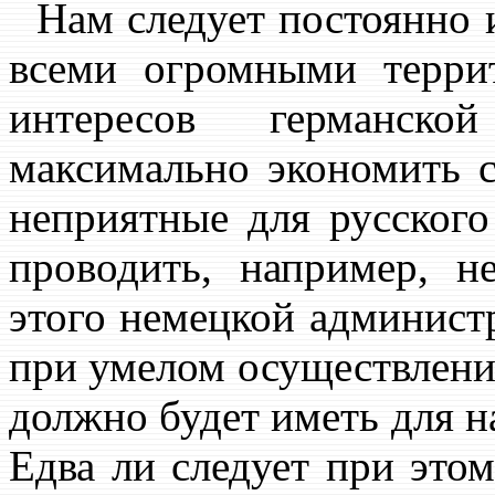
Нам следует постоянно ис
всеми огромными терри
интересов германс
максимально экономить с
неприятные для русского
проводить, например, н
этого немецкой админист
при умелом осуществлени
должно будет иметь для н
Едва ли следует при это