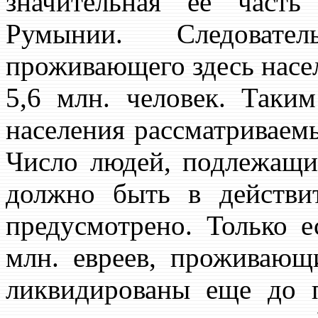
значительная ее част
Румынии. Следовате
проживающего здесь насел
5,6 млн. человек. Таки
населения рассматриваемы
Число людей, подлежащих
должно быть в действи
предусмотрено. Только е
млн. евреев, проживающ
ликвидированы еще до 