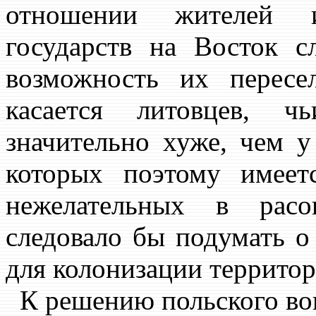
отношении жителей 
государств на Восток с
возможность их пересе
касается литовцев, 
значительно хуже, чем у
которых поэтому имеет
нежелательных в рас
следовало бы подумать о
для колонизации территор
К решению польского во