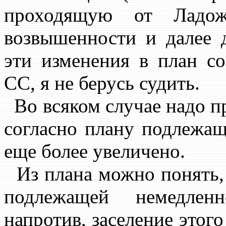
проходящую от Ладож
возвышенности и далее 
эти изменения в план с
СС, я не берусь судить.
Во всяком случае надо пр
согласно плану подлежа
еще более увеличено.
Из плана можно понять, 
подлежащей немедлен
напротив, заселение этог