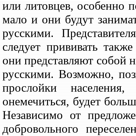
или литовцев, особенно п
мало и они будут занима
русскими. Представител
следует прививать также
они представляют собой н
русскими. Возможно, поз
прослойки населения,
онемечиться, будет больш
Независимо от предложе
добровольного переселе