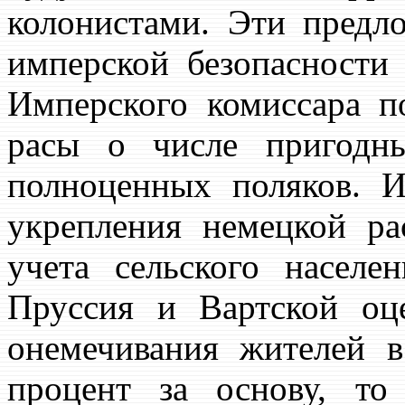
колонистами. Эти предл
имперской безопасности
Имперского комиссара п
расы о числе пригодн
полноценных поляков. 
укрепления немецкой ра
учета сельского населе
Пруссия и Вартской оц
онемечивания жителей в
процент за основу, то