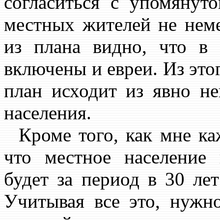
согласиться с упомянут
местных жителей не нем
из плана видно, что в
включены и евреи. Из этог
план исходит из явно не
населения.
Кроме того, как мне каж
что местное население
будет за период в 30 лет
Учитывая все это, нужно