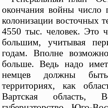
окончания войны число 
колонизации восточных те
4550 тыс. человек. Это 
большим, учитывая пер
годам. Вполне возможн
больше. Ведь надо имет
немцев должны быть
территориях, как облас
Вартская область, В
губернаторство, Юго-Вос