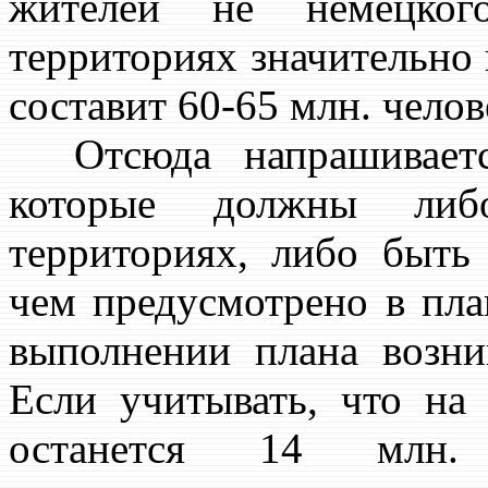
жителей не немецког
территориях значительно 
составит 60-65 млн. челов
Отсюда напрашивается
которые должны либ
территориях, либо быть
чем предусмотрено в пла
выполнении плана возни
Если учитывать, что на
останется 14 млн.