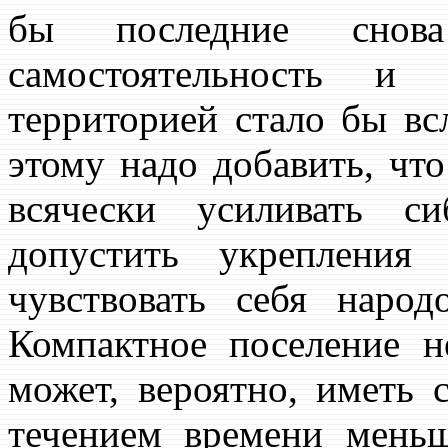
бы последние снова
самостоятельность и 
территорией стало бы вс
этому надо добавить, чт
всячески усиливать с
допустить укрепления
чувствовать себя народ
Компактное поселение н
может, вероятно, иметь 
течением времени мень