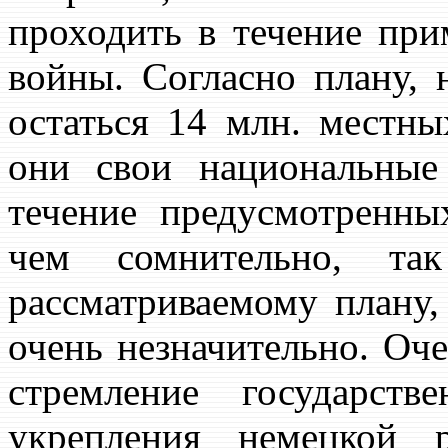
проходить в течение при
войны. Согласно плану,
остаться 14 млн. местны
они свои национальные
течение предусмотренны
чем сомнительно, так
рассматриваемому плану,
очень незначительно. Оче
стремление государст
укрепления немецкой р