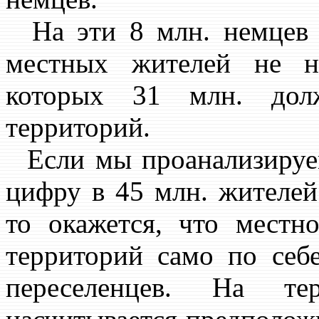
На эти 8 млн. немцев 
местных жителей не н
которых 31 млн. дол
территорий.
Если мы проанализируе
цифру в 45 млн. жителей
то окажется, что местн
территорий само по себ
переселенцев. На т