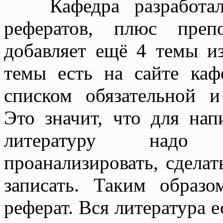
Кафедра разработала
рефератов, плюс преп
добавляет ещё 4 темы из
темы есть на сайте каф
списком обязательной и
Это значит, что для нап
литературу надо о
проанализировать, сделат
записать. Таким образо
реферат. Вся литература е