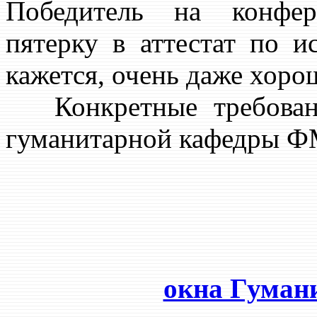
Победитель на конфер
пятерку в аттестат по 
кажется, очень даже хоро
Конкретные требовани
гуманитарной кафедры 
окна Гуман