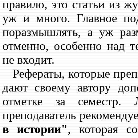
правило, это статьи из жу
уж и много. Главное по
поразмышлять, а уж ра
отменно, особенно над т
не входит.
Рефераты, которые препод
дают своему автору доп
отметке за семестр. 
преподаватель рекоменду
в истории"
, которая с