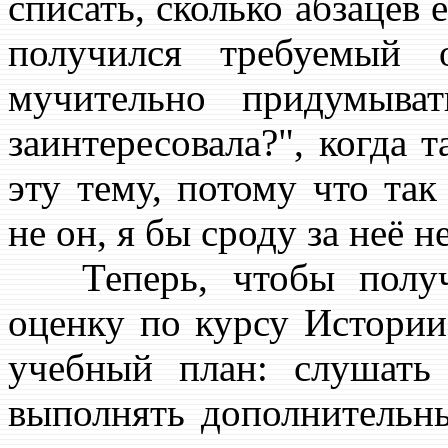
списать, сколько абзацев 
получился требуемый 
мучительно придумыва
заинтересовала?", когда т
эту тему, потому что так
не он, я бы сроду за неё не
Теперь, чтобы получ
оценку по курсу Истории
учебный план: слушать 
выполнять дополнительны