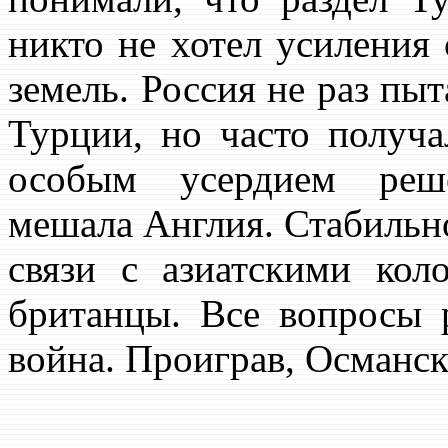
никто не хотел усиления 
земель. Россия не раз пы
Турции, но часто получа
особым усердием реше
мешала Англия. Стабильно
связи с азиатскими кол
британцы. Все вопросы 
война. Проиграв, Османск