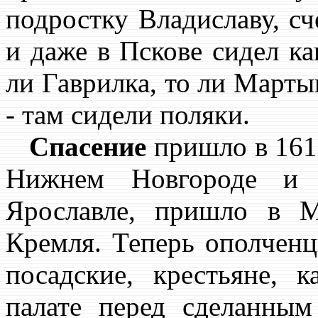
подростку Владиславу, сч
и даже в Пскове сидел ка
ли Гаврилка, то ли Март
- там сидели поляки.
Спасение
пришло в 1612
Нижнем Новгороде и 
Ярославле, пришло в 
Кремля. Теперь ополченц
посадские, крестьяне, 
палате перед сделанным