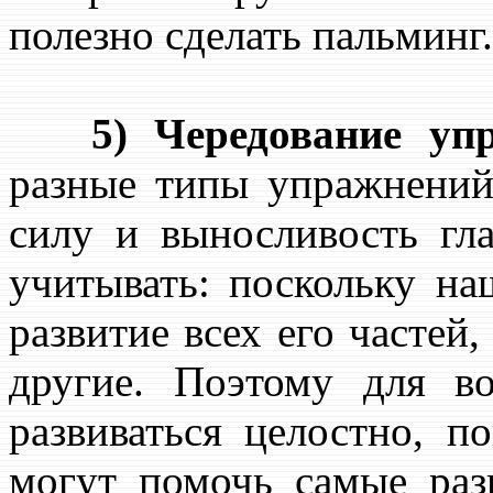
полезно сделать пальминг.
5) Чередование уп
разные типы упражнений
силу и выносливость г
учитывать: поскольку на
развитие всех его частей,
другие. Поэтому для во
развиваться целостно, 
могут помочь самые раз