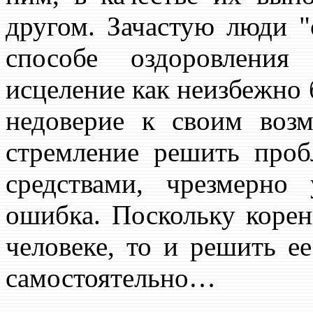
другом. Зачастую люди 
способе оздоровления
исцеление как неизбежно 
недоверие к своим воз
стремление решить про
средствами, чрезмерно
ошибка. Поскольку корен
человеке, то и решить е
самостоятельно…