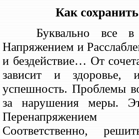
Как сохранить
Буквально все в на
Напряжением и Расслаблен
и бездействие… От сочет
зависит и здоровье,
успешность. Проблемы во
за нарушения меры. Э
Перенапряжением 
Соответственно, реш