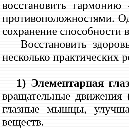
восстановить гармонию
противоположностями. Од
сохранение способности в
Восстановить здоровье
несколько практических 
1) Элементарная гла
вращательные движения 
глазные мышцы, улучш
веществ.