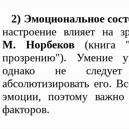
2) Эмоциональное сос
настроение влияет на з
М. Норбеков
(книга "
прозрению"). Умение у
однако не следует
абсолютизировать его. Вс
эмоции, поэтому важно
факторов.