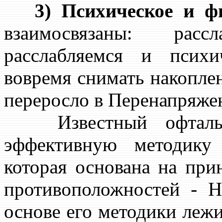
3) Психическое и фи
взаимосвязаны: рас
расслабляемся и псих
вовремя снимать накопле
переросло в Перенапряже
Известный офталь
эффективную методику
которая основана на при
противоположностей - Н
основе его методики лежи