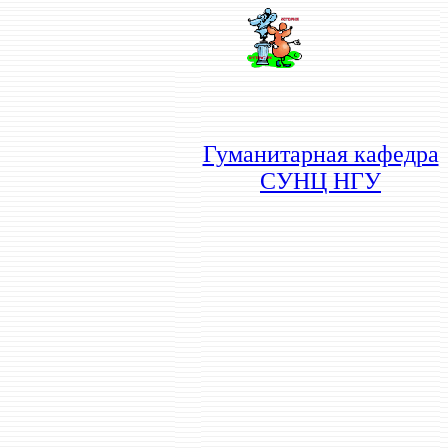
Гуманитарная кафедра
СУНЦ НГУ