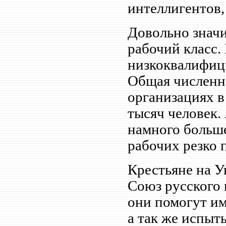
интеллигентов
Довольно значи
рабочий класс.
низкоквалифиц
Общая численн
организациях 
тысяч человек.
намного больше
рабочих резко 
Крестьяне на У
Союз русского 
они помогут им
а так же испыт